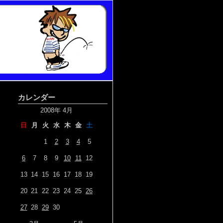
カレンダー
2008年 4月
日
月
火
水
木
金
土
1
2
3
4
5
6
7
8
9
10
11
12
13
14
15
16
17
18
19
20
21
22
23
24
25
26
27
28
29
30