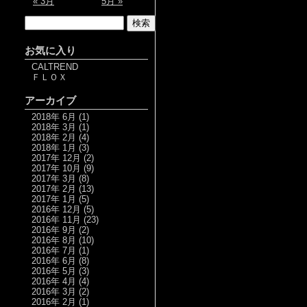
« 3月
5月 »
お気に入り
CALTREND
ＦＬＯＸ
アーカイブ
2018年 6月
(1)
2018年 3月
(1)
2018年 2月
(4)
2018年 1月
(3)
2017年 12月
(2)
2017年 10月
(9)
2017年 3月
(8)
2017年 2月
(13)
2017年 1月
(5)
2016年 12月
(5)
2016年 11月
(23)
2016年 9月
(2)
2016年 8月
(10)
2016年 7月
(1)
2016年 6月
(8)
2016年 5月
(3)
2016年 4月
(4)
2016年 3月
(2)
2016年 2月
(1)