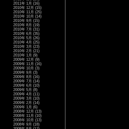
2011年 1月
(16)
2010年 12月
(15)
2010年 11月
(25)
2010年 10月
(14)
2010年 9月
(15)
2010年 8月
(19)
2010年 7月
(31)
2010年 6月
(35)
2010年 5月
(26)
2010年 4月
(25)
2010年 3月
(23)
2010年 2月
(21)
2010年 1月
(9)
2009年 12月
(9)
2009年 11月
(16)
2009年 10月
(3)
2009年 9月
(3)
2009年 8月
(16)
2009年 7月
(14)
2009年 6月
(10)
2009年 5月
(8)
2009年 4月
(11)
2009年 3月
(10)
2009年 2月
(14)
2009年 1月
(6)
2008年 12月
(13)
2008年 11月
(10)
2008年 10月
(13)
2008年 9月
(18)
2008年 8月
(12)