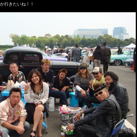
か行きたいね！！