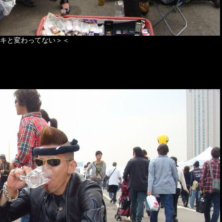
キと変わってない＞＜