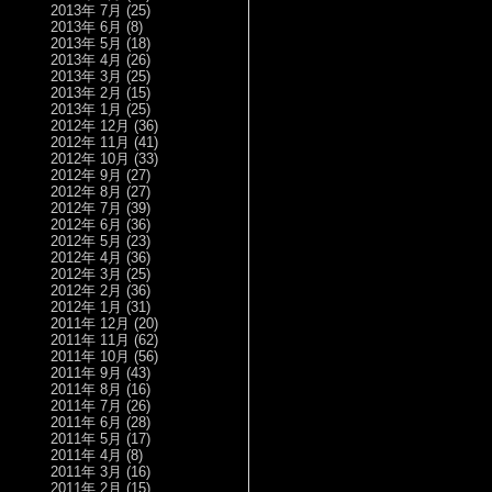
2013年 7月
(25)
2013年 6月
(8)
2013年 5月
(18)
2013年 4月
(26)
2013年 3月
(25)
2013年 2月
(15)
2013年 1月
(25)
2012年 12月
(36)
2012年 11月
(41)
2012年 10月
(33)
2012年 9月
(27)
2012年 8月
(27)
2012年 7月
(39)
2012年 6月
(36)
2012年 5月
(23)
2012年 4月
(36)
2012年 3月
(25)
2012年 2月
(36)
2012年 1月
(31)
2011年 12月
(20)
2011年 11月
(62)
2011年 10月
(56)
2011年 9月
(43)
2011年 8月
(16)
2011年 7月
(26)
2011年 6月
(28)
2011年 5月
(17)
2011年 4月
(8)
2011年 3月
(16)
2011年 2月
(15)