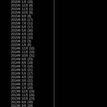
2016年 1月
(10)
2015年 12月
(9)
2015年 11月
(1)
2015年 10月
(8)
2015年 9月
(8)
2015年 8月
(17)
2015年 7月
(11)
2015年 6月
(17)
2015年 5月
(16)
2015年 4月
(10)
2015年 3月
(10)
2015年 2月
(3)
2015年 1月
(6)
2014年 12月
(10)
2014年 11月
(15)
2014年 10月
(31)
2014年 9月
(23)
2014年 8月
(19)
2014年 7月
(14)
2014年 6月
(21)
2014年 5月
(17)
2014年 4月
(25)
2014年 3月
(22)
2014年 2月
(23)
2014年 1月
(20)
2013年 12月
(24)
2013年 11月
(26)
2013年 10月
(23)
2013年 9月
(30)
2013年 8月
(29)