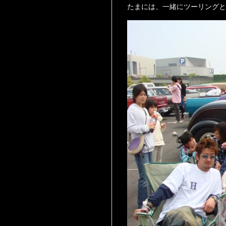
たまには、一緒にツーリングと