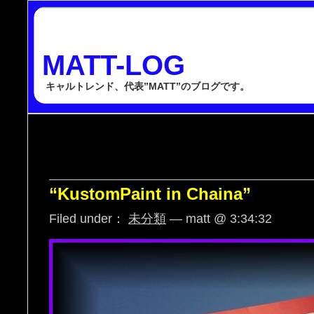
MATT-LOG
キャルトレンド、代表”MATT”のブログです。
“KustomPaint in Chaina”
Filed under：
未分類
— matt @ 3:34:32