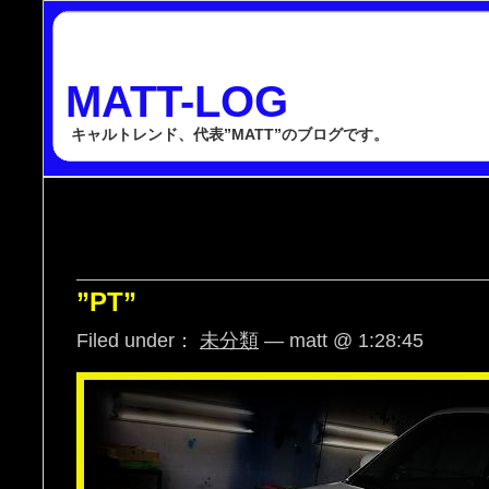
MATT-LOG
キャルトレンド、代表”MATT”のブログです。
”PT”
Filed under：
未分類
— matt @ 1:28:45