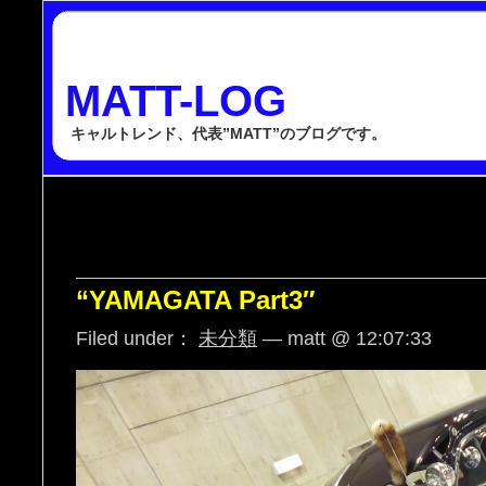
MATT-LOG
キャルトレンド、代表”MATT”のブログです。
“YAMAGATA Part3″
Filed under：
未分類
— matt @ 12:07:33