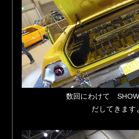
数回にわけて SHOW
だしてきます