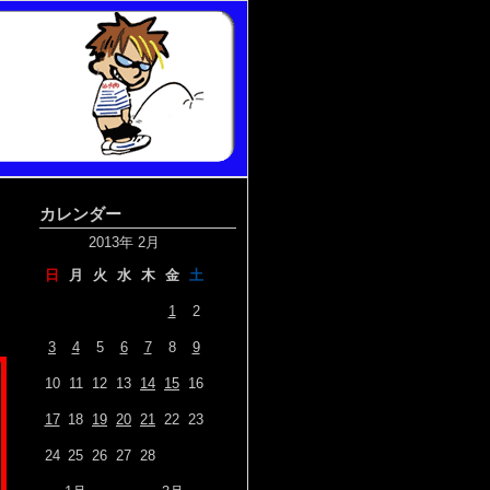
カレンダー
2013年 2月
日
月
火
水
木
金
土
1
2
3
4
5
6
7
8
9
10
11
12
13
14
15
16
17
18
19
20
21
22
23
24
25
26
27
28