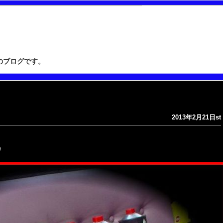
”のブログです。
2013年2月21日st
9