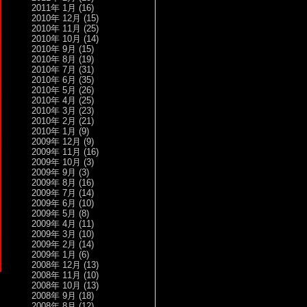
2011年 1月
(16)
2010年 12月
(15)
2010年 11月
(25)
2010年 10月
(14)
2010年 9月
(15)
2010年 8月
(19)
2010年 7月
(31)
2010年 6月
(35)
2010年 5月
(26)
2010年 4月
(25)
2010年 3月
(23)
2010年 2月
(21)
2010年 1月
(9)
2009年 12月
(9)
2009年 11月
(16)
2009年 10月
(3)
2009年 9月
(3)
2009年 8月
(16)
2009年 7月
(14)
2009年 6月
(10)
2009年 5月
(8)
2009年 4月
(11)
2009年 3月
(10)
2009年 2月
(14)
2009年 1月
(6)
2008年 12月
(13)
2008年 11月
(10)
2008年 10月
(13)
2008年 9月
(18)
2008年 8月
(12)