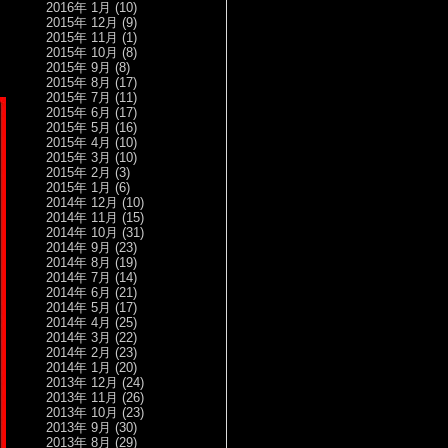
2016年 1月
(10)
2015年 12月
(9)
2015年 11月
(1)
2015年 10月
(8)
2015年 9月
(8)
2015年 8月
(17)
2015年 7月
(11)
2015年 6月
(17)
2015年 5月
(16)
2015年 4月
(10)
2015年 3月
(10)
2015年 2月
(3)
2015年 1月
(6)
2014年 12月
(10)
2014年 11月
(15)
2014年 10月
(31)
2014年 9月
(23)
2014年 8月
(19)
2014年 7月
(14)
2014年 6月
(21)
2014年 5月
(17)
2014年 4月
(25)
2014年 3月
(22)
2014年 2月
(23)
2014年 1月
(20)
2013年 12月
(24)
2013年 11月
(26)
2013年 10月
(23)
2013年 9月
(30)
2013年 8月
(29)