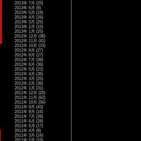
2013年 7月
(25)
2013年 6月
(8)
2013年 5月
(18)
2013年 4月
(26)
2013年 3月
(25)
2013年 2月
(15)
2013年 1月
(25)
2012年 12月
(36)
2012年 11月
(41)
2012年 10月
(33)
2012年 9月
(27)
2012年 8月
(27)
2012年 7月
(39)
2012年 6月
(36)
2012年 5月
(23)
2012年 4月
(36)
2012年 3月
(25)
2012年 2月
(36)
2012年 1月
(31)
2011年 12月
(20)
2011年 11月
(62)
2011年 10月
(56)
2011年 9月
(43)
2011年 8月
(16)
2011年 7月
(26)
2011年 6月
(28)
2011年 5月
(17)
2011年 4月
(8)
2011年 3月
(16)
2011年 2月
(15)