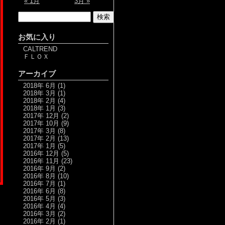
« 1月
3月 »
お気に入り
CALTREND
ＦＬＯＸ
アーカイブ
2018年 6月
(1)
2018年 3月
(1)
2018年 2月
(4)
2018年 1月
(3)
2017年 12月
(2)
2017年 10月
(9)
2017年 3月
(8)
2017年 2月
(13)
2017年 1月
(5)
2016年 12月
(5)
2016年 11月
(23)
2016年 9月
(2)
2016年 8月
(10)
2016年 7月
(1)
2016年 6月
(8)
2016年 5月
(3)
2016年 4月
(4)
2016年 3月
(2)
2016年 2月
(1)