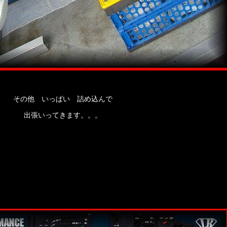
その他 いっぱい 詰め込んで
出張いってきます。。。