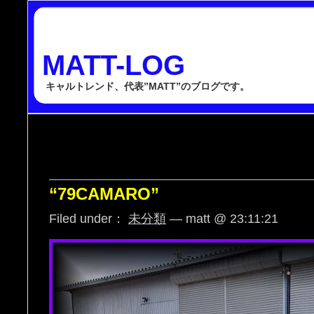
MATT-LOG
キャルトレンド、代表”MATT”のブログです。
“79CAMARO”
Filed under：
未分類
— matt @ 23:11:21