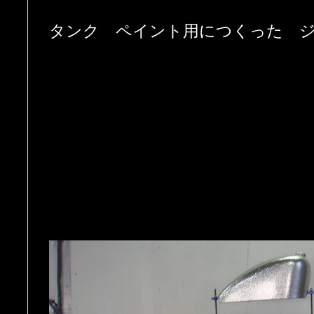
タンク ペイント用につくった ジ