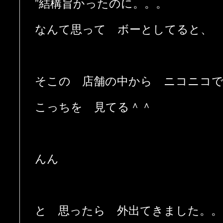
”結構旨かったのに。。。
なんて思って ボーとしてると、
そこの 店舗の中から ニコニコ
こっちを 見てる＾＾
んん
と 思ったら 外出てきました。。