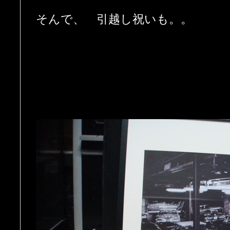
そんで、 引越し祝いも。。