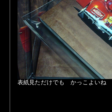
表紙見ただけでも かっこよいね