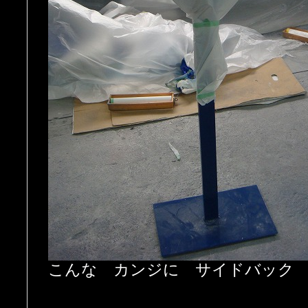
こんな カンジに サイドバック