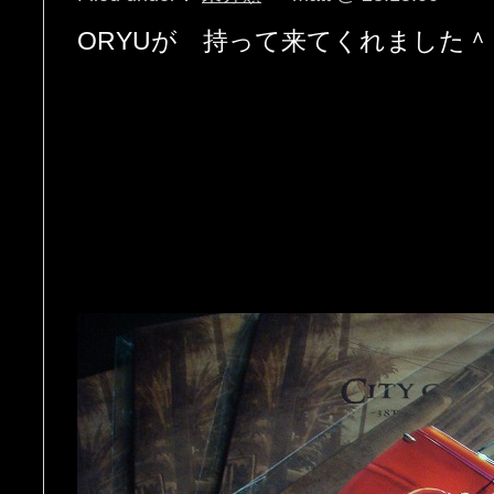
ORYUが 持って来てくれました＾