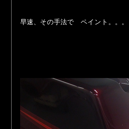
早速、その手法で ペイント。。。