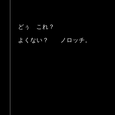
どぅ これ？
よくない？ ノロッチ。