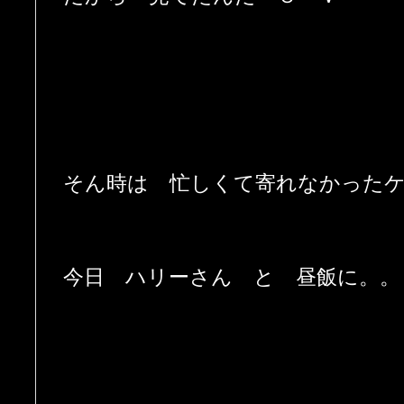
そん時は 忙しくて寄れなかった
今日 ハリーさん と 昼飯に。。