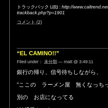
トラックバック
URI
:
http://www.caltrend.n
trackback.php?p=1901
コメント (2)
“EL CAMINO!!”
Filed under：
未分類
— matt @ 3:49:11
銀行の帰り、信号待ちしながら、
”ここの ラーメン屋 無くなっち
別の お店になってる