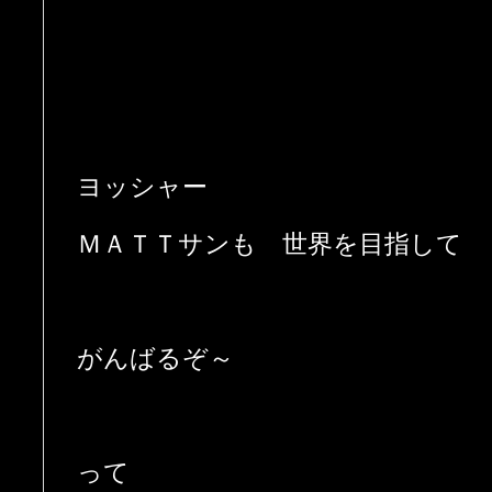
ヨッシャー
ＭＡＴＴサンも 世界を目指して
がんばるぞ～
って