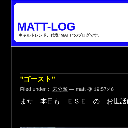
MATT-LOG
キャルトレンド、代表”MATT”のブログです。
”ゴースト”
Filed under：
未分類
— matt @ 19:57:46
また 本日も ＥＳＥ の お世話