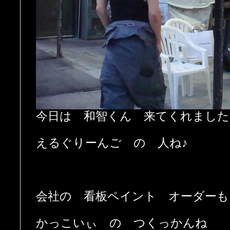
今日は 和智くん 来てくれました
えるぐりーんご の 人ね♪
会社の 看板ペイント オーダーも
かっこいぃ の つくっかんね