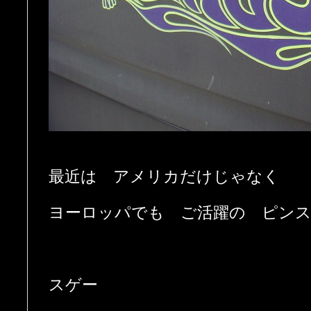
最近は アメリカだけじゃなく
ヨーロッパでも ご活躍の ピン
スゲー