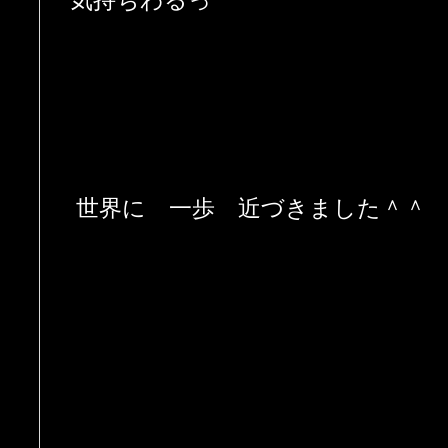
気持ちわるっ
世界に 一歩 近づきました＾＾