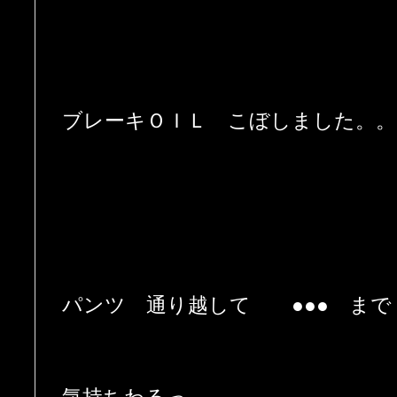
ブレーキＯＩＬ こぼしました。。
パンツ 通り越して ●●● まで