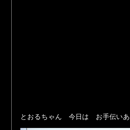
とおるちゃん 今日は お手伝いあ