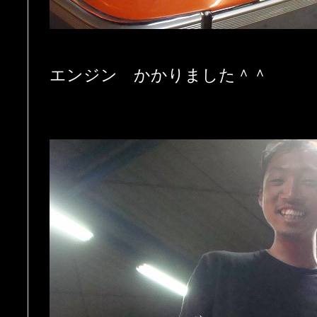
エンジン かかりました＾＾