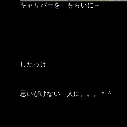
キャリパーを もらいに～
したっけ
思いがけない 人に。。。＾＾