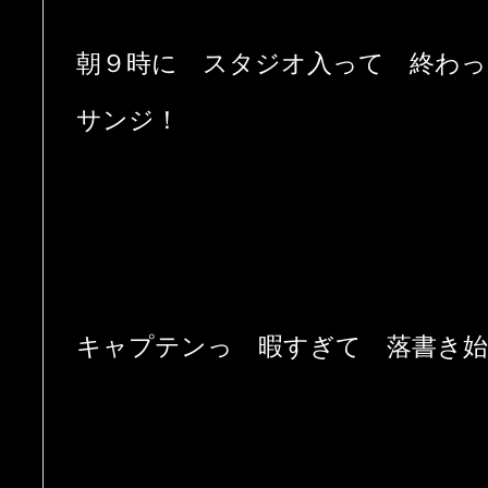
朝９時に スタジオ入って 終わっ
サンジ！
キャプテンっ 暇すぎて 落書き