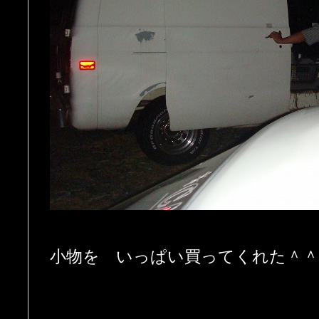
小物を いっぱい買ってくれた＾＾