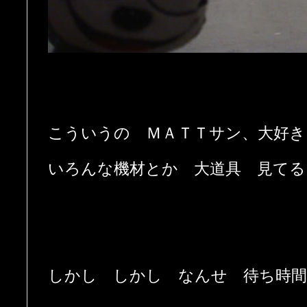
こういうの ＭＡＴＴサン、大好き
いろんな機材とか 大道具 見てる
しかし しかし なんせ 待ち時間