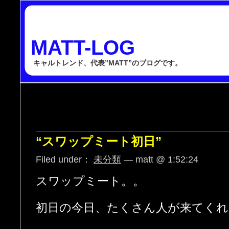
MATT-LOG
キャルトレンド、代表”MATT”のブログです。
“スワップミート初日”
Filed under：
未分類
— matt @ 1:52:24
スワップミート。。
初日の今日、たくさん人が来てくれ