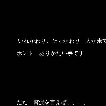
いれかわり、たちかわり 人が来
ホント ありがたい事です
ただ 贅沢を言えば、、、、