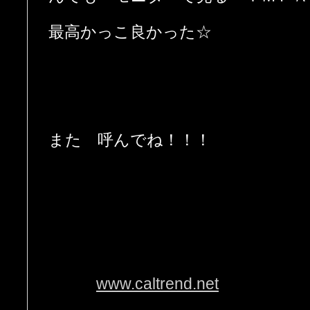
最高かっこ良かった☆
また 呼んでね！！！
www.caltrend.net