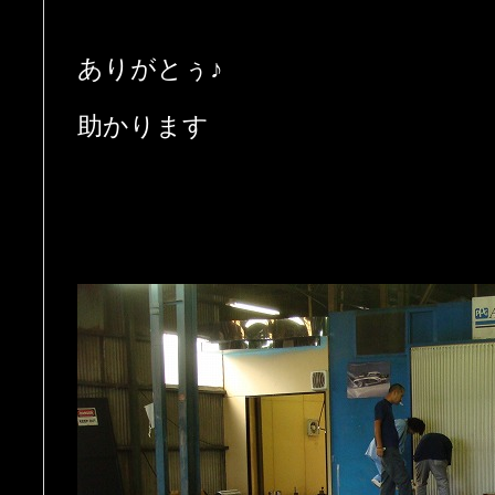
ありがとぅ♪
助かります