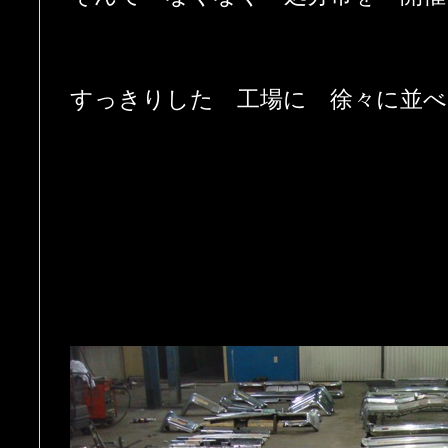
すっきりした 工場に 徐々に並べ