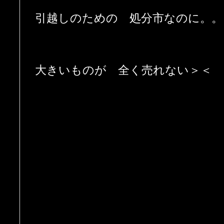
引越しのための 処分市なのに。。
大きいものが 全く売れない＞＜