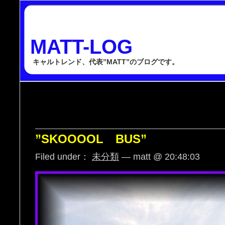
MATT-LOG
キャルトレンド、代表”MATT”のブログです。
”SKOOOOL BUS”
Filed under：
未分類
— matt @ 20:48:03