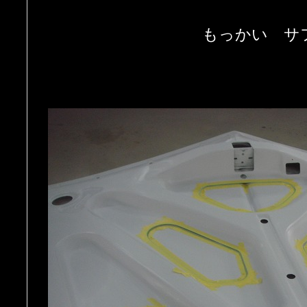
もっかい サ