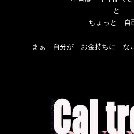
と
ちょっと 自
まぁ 自分が お金持ちに な