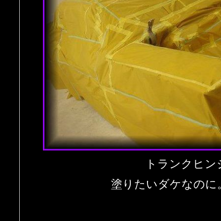
トランクヒ
塗りたいダケなのに