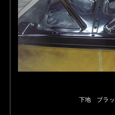
下地 ブラ