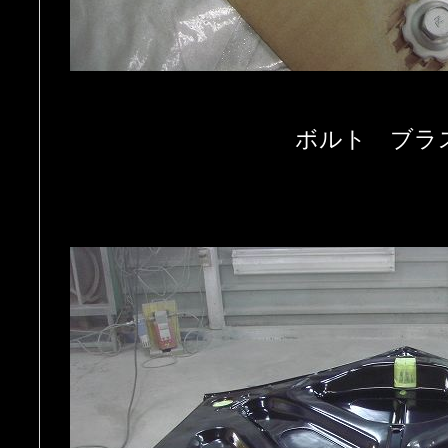
ボルト ブラ