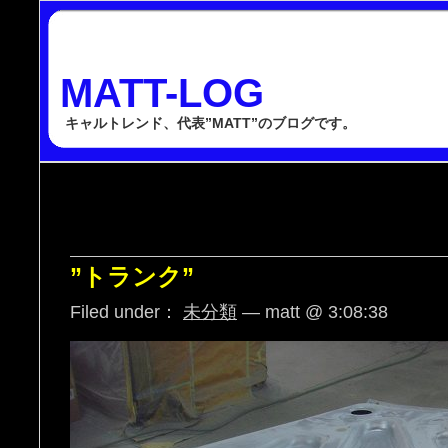
MATT-LOG
キャルトレンド、代表”MATT”のブログです。
”トランク”
Filed under：
未分類
— matt @ 3:08:38