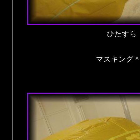
ひたすら
マスキング