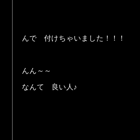
んで 付けちゃいました！！！
んん～～
なんて 良い人♪