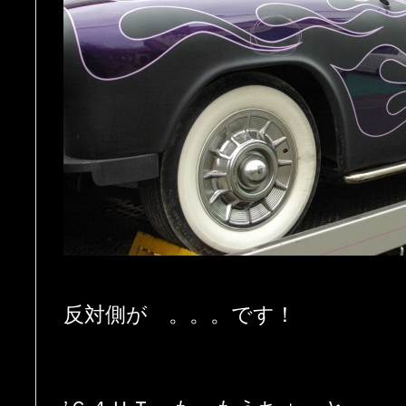
反対側が 。。。です！