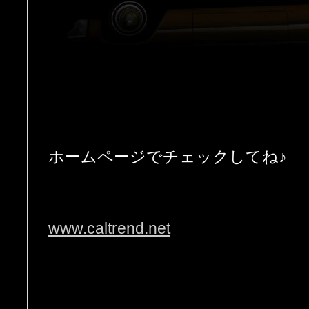
ホームページでチェックしてね♪
www.caltrend.net