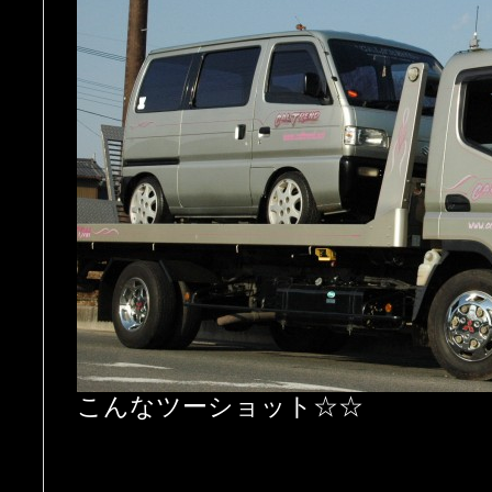
こんなツーショット☆☆