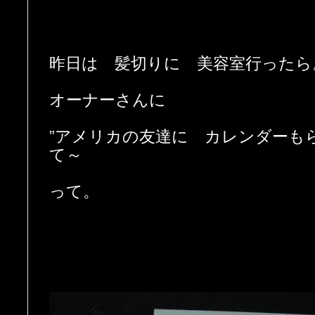
昨日は 髪切りに 美容室行ったら
オーナーさんに
”アメリカの友達に カレンダーも
て～
って。