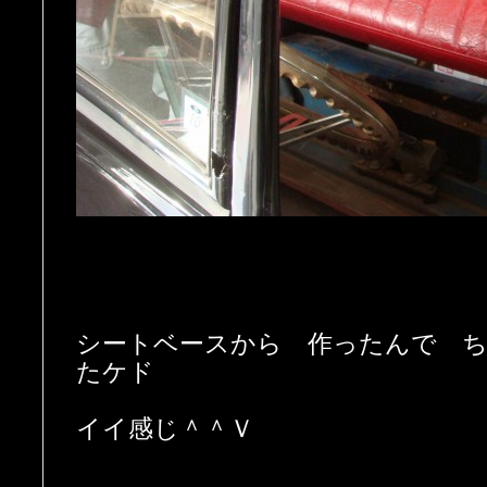
シートベースから 作ったんで 
たケド
イイ感じ＾＾Ｖ