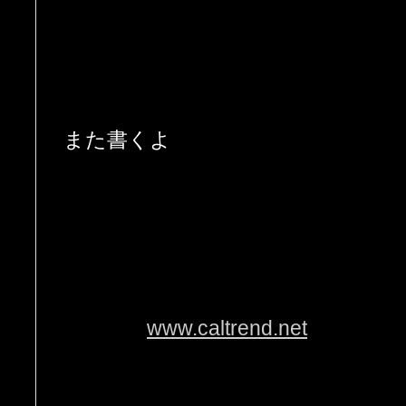
また書くよ
www.caltrend.net