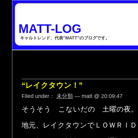
MATT-LOG
キャルトレンド、代表”MATT”のブログです。
“レイクタウン！”
Filed under：
未分類
— matt @ 20:09:47
そうそう こないだの 土曜の夜。
地元、レイクタウンでＬＯＷＲＩＤ