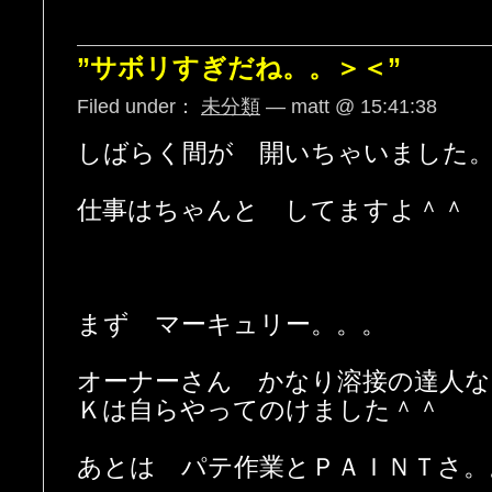
”サボリすぎだね。。＞＜”
Filed under：
未分類
— matt @ 15:41:38
しばらく間が 開いちゃいました
仕事はちゃんと してますよ＾＾
まず マーキュリー。。。
オーナーさん かなり溶接の達人な
Ｋは自らやってのけました＾＾
あとは パテ作業とＰＡＩＮＴさ。