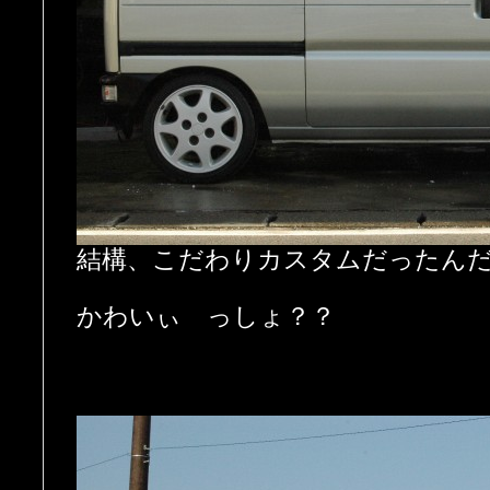
結構、こだわりカスタムだったん
かわいぃ っしょ？？