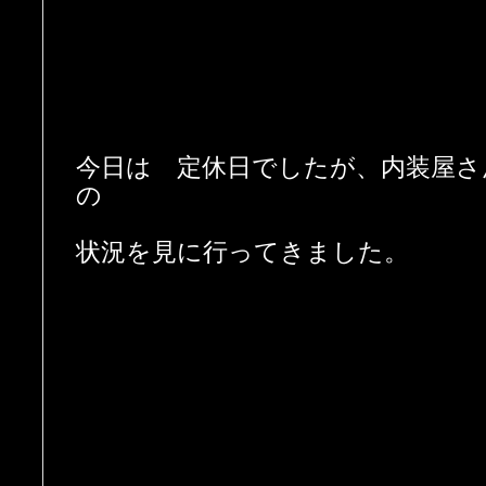
今日は 定休日でしたが、内装屋さ
の
状況を見に行ってきました。