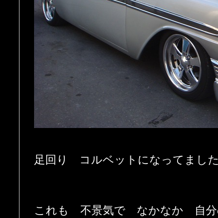
足回り コルベットになってまし
これも 不景気で なかなか 自分