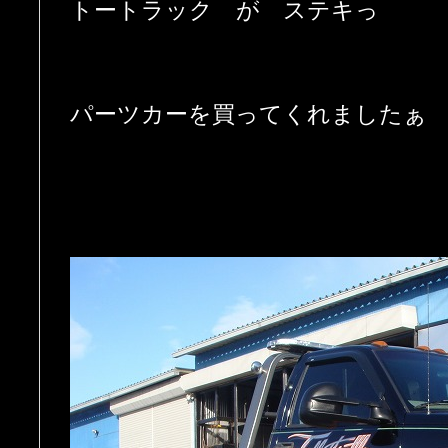
トートラック が ステキっ
パーツカーを買ってくれましたぁ