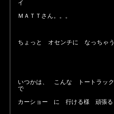
イ
ＭＡＴＴさん。。。
ちょっと オセンチに なっちゃ
いつかは、 こんな トートラック
で
カーショー に 行ける様 頑張る