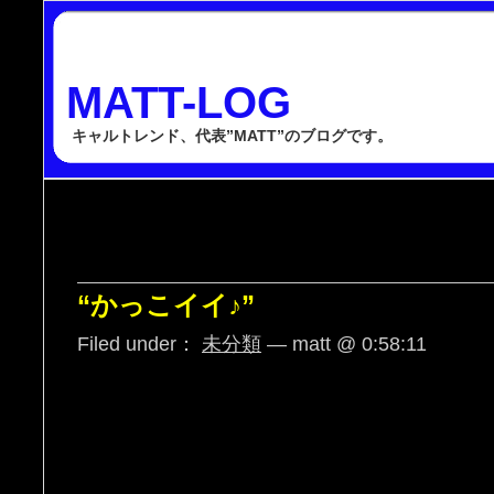
MATT-LOG
キャルトレンド、代表”MATT”のブログです。
“かっこイイ♪”
Filed under：
未分類
— matt @ 0:58:11