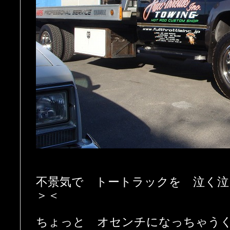
不景気で トートラックを 泣く泣
＞＜
ちょっと オセンチになっちゃう