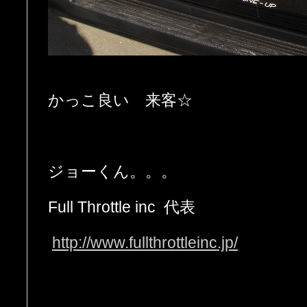
かっこ良い 来客☆
ジョーくん。。。
Full Throttle inc 代表
http://www.fullthrottleinc.jp/