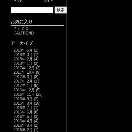
« 6月
8月 »
お気に入り
ＦＬＯＸ
CALTREND
アーカイブ
2018年 6月
(1)
2018年 3月
(1)
2018年 2月
(4)
2018年 1月
(3)
2017年 12月
(2)
2017年 10月
(9)
2017年 3月
(8)
2017年 2月
(13)
2017年 1月
(5)
2016年 12月
(5)
2016年 11月
(23)
2016年 9月
(2)
2016年 8月
(10)
2016年 7月
(1)
2016年 6月
(8)
2016年 5月
(3)
2016年 4月
(4)
2016年 3月
(2)
2016年 2月
(1)