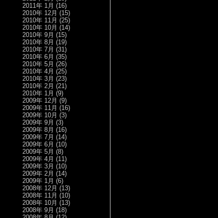
2011年 1月
(16)
2010年 12月
(15)
2010年 11月
(25)
2010年 10月
(14)
2010年 9月
(15)
2010年 8月
(19)
2010年 7月
(31)
2010年 6月
(35)
2010年 5月
(26)
2010年 4月
(25)
2010年 3月
(23)
2010年 2月
(21)
2010年 1月
(9)
2009年 12月
(9)
2009年 11月
(16)
2009年 10月
(3)
2009年 9月
(3)
2009年 8月
(16)
2009年 7月
(14)
2009年 6月
(10)
2009年 5月
(8)
2009年 4月
(11)
2009年 3月
(10)
2009年 2月
(14)
2009年 1月
(6)
2008年 12月
(13)
2008年 11月
(10)
2008年 10月
(13)
2008年 9月
(18)
2008年 8月
(12)