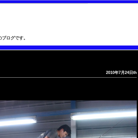
”のブログです。
2010年7月24日th