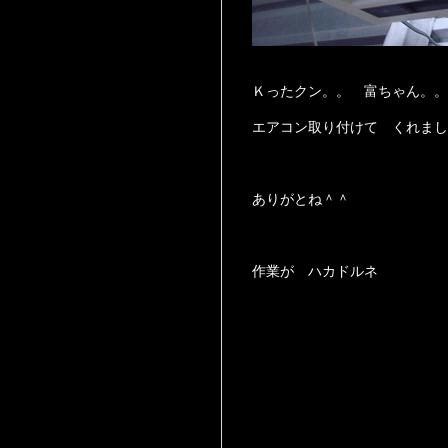
Ｋったクン。。 富ちゃん。
エアコン取り付けて くれまし
ありがとね＾＾
作業が ハカドルネ