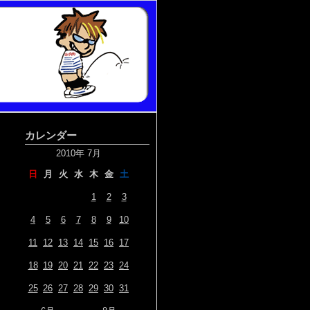
カレンダー
2010年 7月
日
月
火
水
木
金
土
1
2
3
4
5
6
7
8
9
10
11
12
13
14
15
16
17
18
19
20
21
22
23
24
25
26
27
28
29
30
31