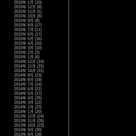
2016年 1月
(10)
2015年 12月
(9)
2015年 11月
(1)
2015年 10月
(8)
2015年 9月
(8)
2015年 8月
(17)
2015年 7月
(11)
2015年 6月
(17)
2015年 5月
(16)
2015年 4月
(10)
2015年 3月
(10)
2015年 2月
(3)
2015年 1月
(6)
2014年 12月
(10)
2014年 11月
(15)
2014年 10月
(31)
2014年 9月
(23)
2014年 8月
(19)
2014年 7月
(14)
2014年 6月
(21)
2014年 5月
(17)
2014年 4月
(25)
2014年 3月
(22)
2014年 2月
(23)
2014年 1月
(20)
2013年 12月
(24)
2013年 11月
(26)
2013年 10月
(23)
2013年 9月
(30)
2013年 8月
(29)