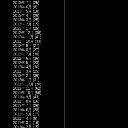
2013年 7月
(25)
2013年 6月
(8)
2013年 5月
(18)
2013年 4月
(26)
2013年 3月
(25)
2013年 2月
(15)
2013年 1月
(25)
2012年 12月
(36)
2012年 11月
(41)
2012年 10月
(33)
2012年 9月
(27)
2012年 8月
(27)
2012年 7月
(39)
2012年 6月
(36)
2012年 5月
(23)
2012年 4月
(36)
2012年 3月
(25)
2012年 2月
(36)
2012年 1月
(31)
2011年 12月
(20)
2011年 11月
(62)
2011年 10月
(56)
2011年 9月
(43)
2011年 8月
(16)
2011年 7月
(26)
2011年 6月
(28)
2011年 5月
(17)
2011年 4月
(8)
2011年 3月
(16)
2011年 2月
(15)