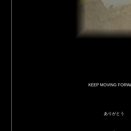
KEEP MOVING FORW
ありがとう