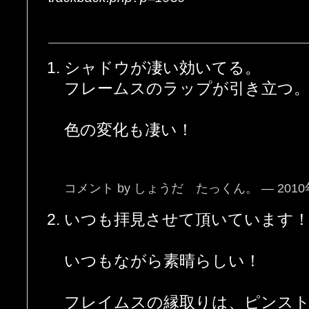
シャドウが凄い効いてる。
フレームスのラップが引き立つ
色の変化も凄い！
コメント by しょうだ たっくん。 — 2010年
いつも拝見させて頂いています
いつもながら素晴らしい！
フレイムスの縁取りは、ピンス