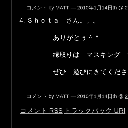
コメント by MATT — 2010年1月14日th @
2
Ｓｈｏｔａ さん。。。
ありがとぅ＾＾
縁取りは マスキング 
ぜひ 遊びにきてくださ
コメント by MATT — 2010年1月14日th @
2
コメント
RSS
トラックバック
URI