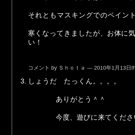
それともマスキングでのペイン
寒くなってきましたが、お体に
い！
コメント by Ｓｈｏｔａ — 2010年1月13日t
しょうだ たっくん。。。。
ありがとう＾＾
今度、遊びに来てくださ