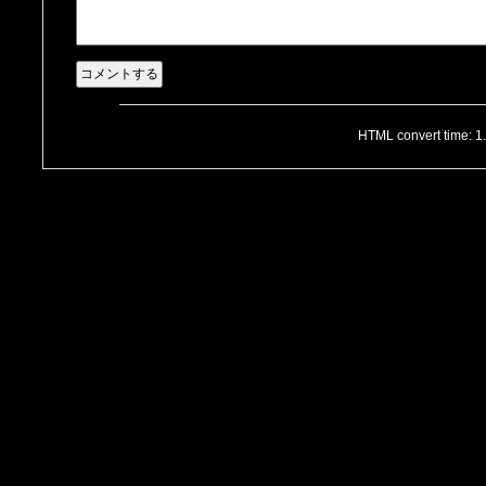
HTML convert time: 1