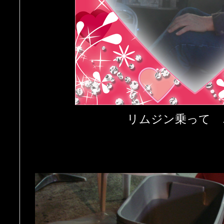
リムジン乗って 