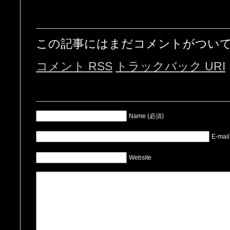
この記事にはまだコメントがつい
コメント
RSS
トラックバック
URI
Name (必須)
E-mai
Website