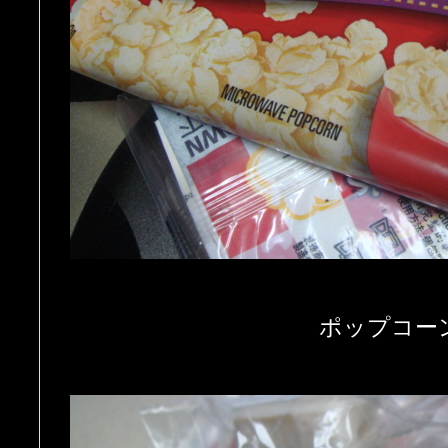
ポップコー