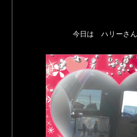
今日は ハリーさ