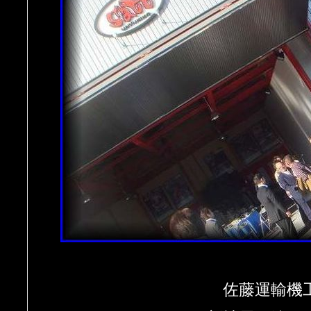
佐藤運輸機