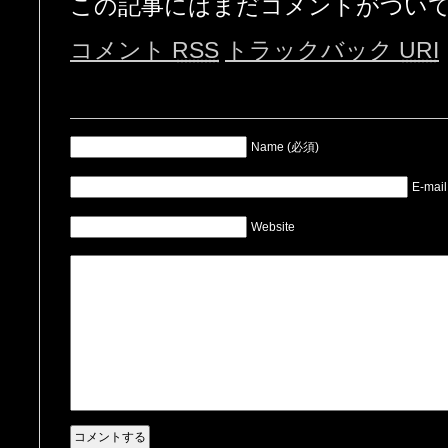
この記事にはまだコメントがつい
コメント
RSS
トラックバック
URI
Name (必須)
E-mai
Website