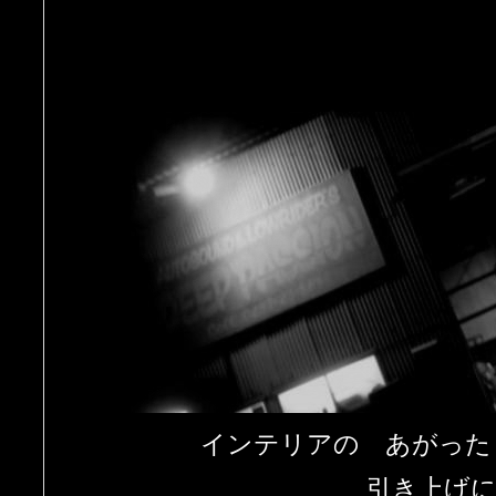
インテリアの あがった
引き上げ