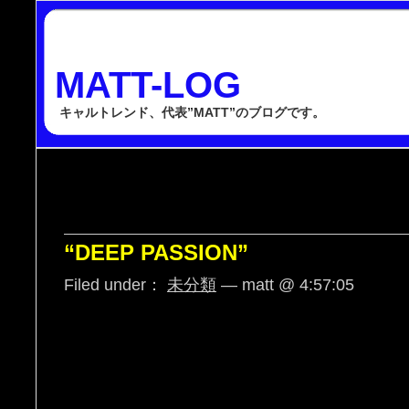
MATT-LOG
キャルトレンド、代表”MATT”のブログです。
“DEEP PASSION”
Filed under：
未分類
— matt @ 4:57:05