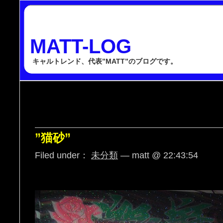
MATT-LOG
キャルトレンド、代表”MATT”のブログです。
”猫砂”
Filed under：
未分類
— matt @ 22:43:54