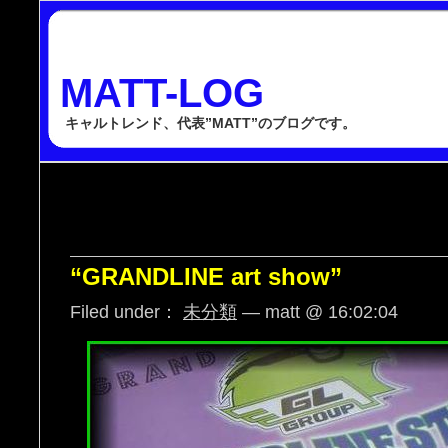
MATT-LOG
キャルトレンド、代表”MATT”のブログです。
“GRANDLINE art show”
Filed under：
未分類
— matt @ 16:02:04