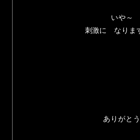
いや～
刺激に なりま
ありがと