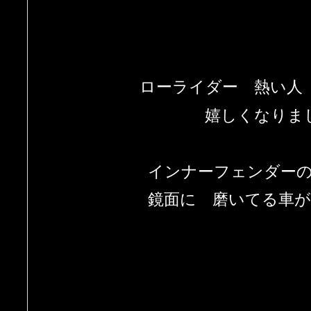
ローライダー 熱い人
嬉しくなりま
インナーフェンダー
鏡面に 磨いてる車