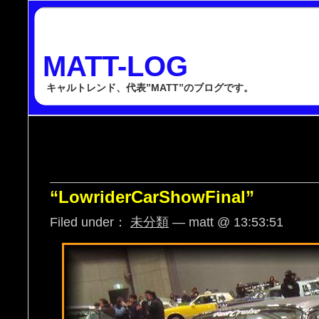
MATT-LOG
キャルトレンド、代表”MATT”のブログです。
“LowriderCarShowFinal”
Filed under：
未分類
— matt @ 13:53:51