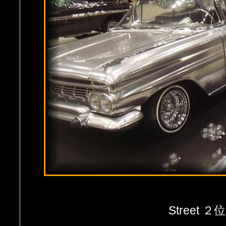
Street ２位