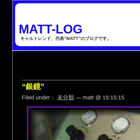
MATT-LOG
キャルトレンド、代表”MATT”のブログです。
“銀鏡”
Filed under：
未分類
— matt @ 15:15:15