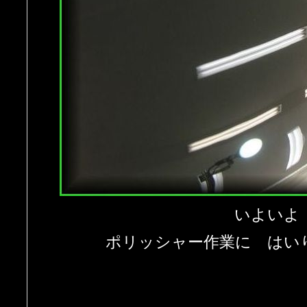
いよいよ
ポリッシャー作業に はい