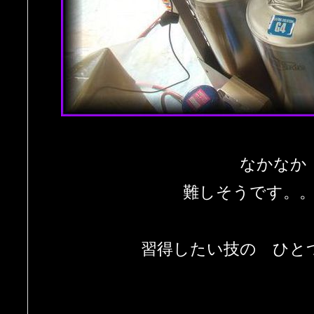
なかなか
難しそうです。
習得したい技の ひと