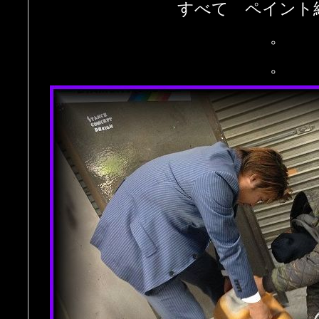
すべて ペイント
。
。