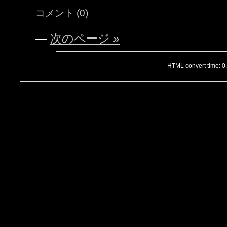
コメント (0)
—
次のページ »
HTML convert time: 0