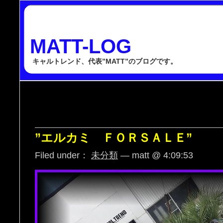
MATT-LOG
キャルトレンド、代表”MATT”のブログです。
”エルカミ ＦＯＲＳＡＬＥ”
Filed under：
未分類
— matt @ 4:09:53