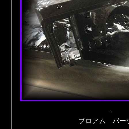
。
ブロアム パー