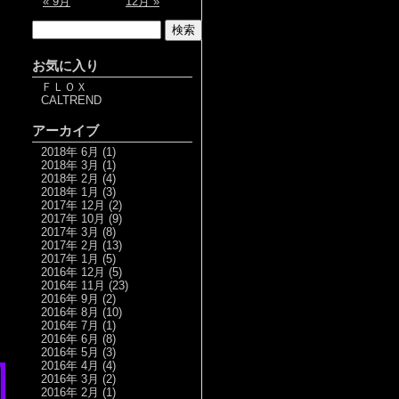
« 9月
12月 »
お気に入り
ＦＬＯＸ
CALTREND
アーカイブ
2018年 6月
(1)
2018年 3月
(1)
2018年 2月
(4)
2018年 1月
(3)
2017年 12月
(2)
2017年 10月
(9)
2017年 3月
(8)
2017年 2月
(13)
2017年 1月
(5)
2016年 12月
(5)
2016年 11月
(23)
2016年 9月
(2)
2016年 8月
(10)
2016年 7月
(1)
2016年 6月
(8)
2016年 5月
(3)
2016年 4月
(4)
2016年 3月
(2)
2016年 2月
(1)