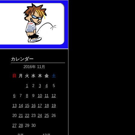
カレンダー
2016年 11月
日
月
火
水
木
金
土
1
2
3
4
5
6
7
8
9
10
11
12
13
14
15
16
17
18
19
20
21
22
23
24
25
26
27
28
29
30