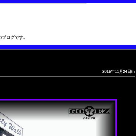
”のブログです。
2016年11月24日th