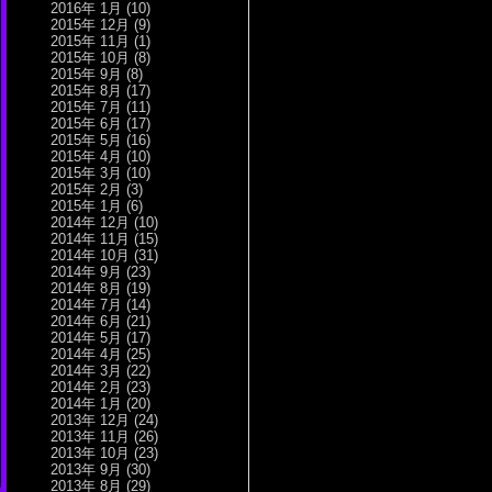
2016年 1月
(10)
2015年 12月
(9)
2015年 11月
(1)
2015年 10月
(8)
2015年 9月
(8)
2015年 8月
(17)
2015年 7月
(11)
2015年 6月
(17)
2015年 5月
(16)
2015年 4月
(10)
2015年 3月
(10)
2015年 2月
(3)
2015年 1月
(6)
2014年 12月
(10)
2014年 11月
(15)
2014年 10月
(31)
2014年 9月
(23)
2014年 8月
(19)
2014年 7月
(14)
2014年 6月
(21)
2014年 5月
(17)
2014年 4月
(25)
2014年 3月
(22)
2014年 2月
(23)
2014年 1月
(20)
2013年 12月
(24)
2013年 11月
(26)
2013年 10月
(23)
2013年 9月
(30)
2013年 8月
(29)