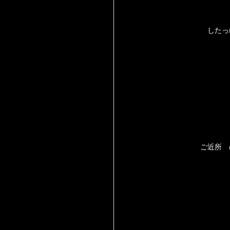
したっ
ご近所 