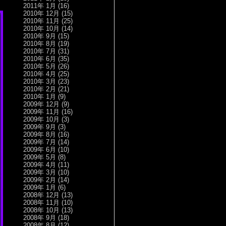
2011年 1月
(16)
2010年 12月
(15)
2010年 11月
(25)
2010年 10月
(14)
2010年 9月
(15)
2010年 8月
(19)
2010年 7月
(31)
2010年 6月
(35)
2010年 5月
(26)
2010年 4月
(25)
2010年 3月
(23)
2010年 2月
(21)
2010年 1月
(9)
2009年 12月
(9)
2009年 11月
(16)
2009年 10月
(3)
2009年 9月
(3)
2009年 8月
(16)
2009年 7月
(14)
2009年 6月
(10)
2009年 5月
(8)
2009年 4月
(11)
2009年 3月
(10)
2009年 2月
(14)
2009年 1月
(6)
2008年 12月
(13)
2008年 11月
(10)
2008年 10月
(13)
2008年 9月
(18)
2008年 8月
(12)