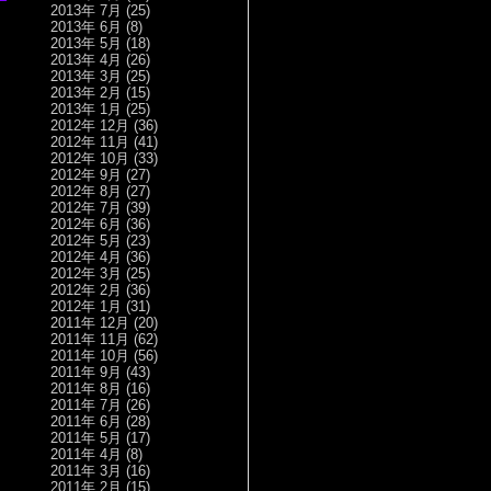
2013年 7月
(25)
2013年 6月
(8)
2013年 5月
(18)
2013年 4月
(26)
2013年 3月
(25)
2013年 2月
(15)
2013年 1月
(25)
2012年 12月
(36)
2012年 11月
(41)
2012年 10月
(33)
2012年 9月
(27)
2012年 8月
(27)
2012年 7月
(39)
2012年 6月
(36)
2012年 5月
(23)
2012年 4月
(36)
2012年 3月
(25)
2012年 2月
(36)
2012年 1月
(31)
2011年 12月
(20)
2011年 11月
(62)
2011年 10月
(56)
2011年 9月
(43)
2011年 8月
(16)
2011年 7月
(26)
2011年 6月
(28)
2011年 5月
(17)
2011年 4月
(8)
2011年 3月
(16)
2011年 2月
(15)