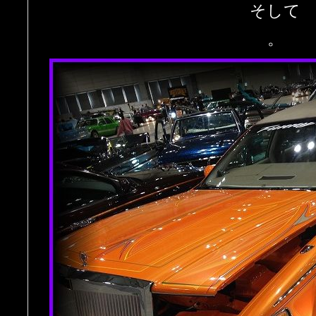
そして
。